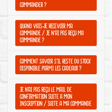
COMMANDER ?
QUAND VAIS-JE RECEVOIR MA
COMMANDE / JE N’AI PAS REÇU MA
COMMANDE ?
COMMENT SAVOIR S'IL RESTE DU STOCK
DISPONIBLE PARMI LES CADEAUX ?
JE N'AI PAS REÇU LE MAIL DE
CONFIRMATION SUITE À MON
INSCRIPTION / SUITE À MA COMMANDE