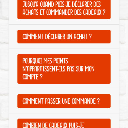
JUSQU'À QUAND PUIS-JE DÉCLARER DES
ACHATS ET COMMANDER DES CADEAUX ?
COMMENT DÉCLARER UN ACHAT ?
POURQUOI MES POINTS
N’APPARAISSENT-ILS PAS SUR MON
COMPTE ?
COMMENT PASSER UNE COMMANDE ?
COMBIEN DE CADEAUX PUIS-JE