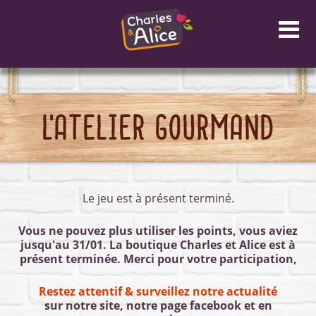
Panneau de gestion des cookies
L'ATELIER GOURMAND
Le jeu est à présent terminé.
Vous ne pouvez plus utiliser les points, vous aviez
jusqu'au 31/01. La boutique Charles et Alice est à
présent terminée. Merci pour votre participation,
Restez attentif & surveillez notre actualité
sur notre site, notre page facebook et en